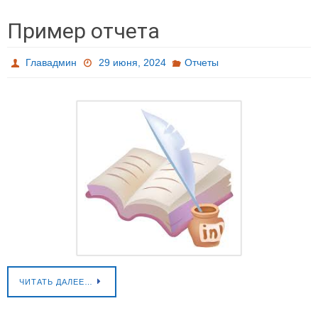
Пример отчета
Главадмин
29 июня, 2024
Отчеты
ЧИТАТЬ ДАЛЕЕ…