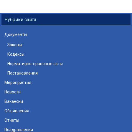
Рубрики сайта
Документы
Законы
Кодексы
Нормативно-правовые акты
Постановления
Мероприятия
Новости
Вакансии
Объявления
Отчеты
Поздравления