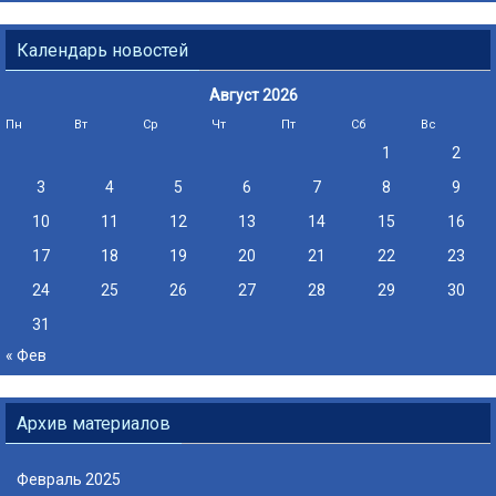
Календарь новостей
Август 2026
Пн
Вт
Ср
Чт
Пт
Сб
Вс
1
2
3
4
5
6
7
8
9
10
11
12
13
14
15
16
17
18
19
20
21
22
23
24
25
26
27
28
29
30
31
« Фев
Архив материалов
Февраль 2025