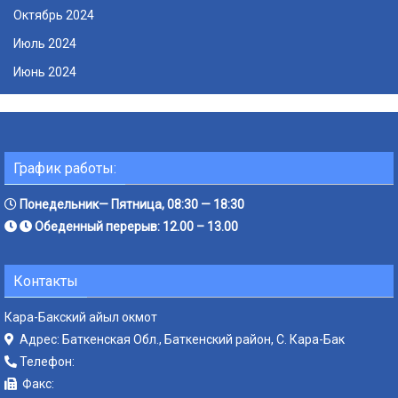
Октябрь 2024
Июль 2024
Июнь 2024
График работы:
Понедельник— Пятница, 08:30 — 18:30
Обеденный перерыв: 12.00 – 13.00
Контакты
Кара-Бакский айыл окмот
Адрес: Баткенская Обл., Баткенский район, С. Кара-Бак
Телефон:
Факс: