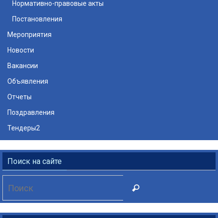
Нормативно-правовые акты
Постановления
Мероприятия
Новости
Вакансии
Объявления
Отчеты
Поздравления
Тендеры2
Поиск на сайте
Что
Поиск
искать: