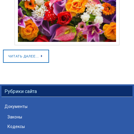
ЧИТАТЬ ДАЛЕЕ…
Рубрики сайта
Документы
Законы
Кодексы