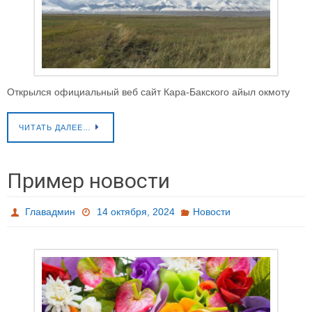
Открылся официальный веб сайт Кара-Бакского айыл окмоту
ЧИТАТЬ ДАЛЕЕ…
Пример новости
Главадмин
14 октября, 2024
Новости