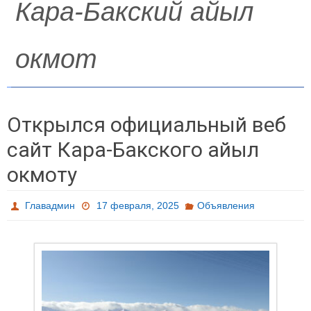
Кара-Бакский айыл
окмот
Открылся официальный веб
сайт Кара-Бакского айыл
окмоту
Главадмин
17 февраля, 2025
Объявления