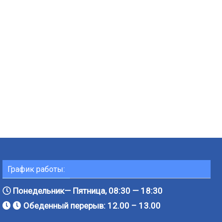
График работы:
Понедельник— Пятница, 08:30 — 18:30
Обеденный перерыв: 12.00 – 13.00