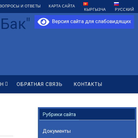
 ВОПРОСЫ И ОТВЕТЫ
КАРТА САЙТА
КЫРГЫЗЧА
РУССКИЙ
Бак"
Версия сайта для слабовидящих
АН
ОБРАТНАЯ СВЯЗЬ
КОНТАКТЫ
Рубрики сайта
Документы