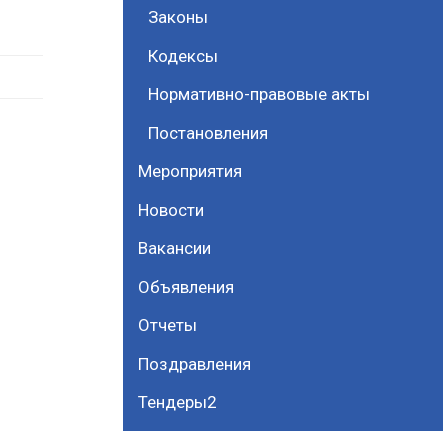
Законы
Кодексы
Нормативно-правовые акты
Постановления
Мероприятия
Новости
Вакансии
Объявления
Отчеты
Поздравления
Тендеры2