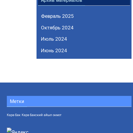
Архив материалов
Февраль 2025
Октябрь 2024
Июль 2024
Июнь 2024
Метки
Кара-Бак
Кара-Бакский айыл окмот