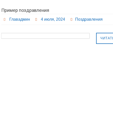
Пример поздравления
Главадмин
4 июля, 2024
Поздравления
ЧИТАТ