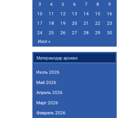
3
4
5
6
7
8
9
10
11
12
13
14
15
16
17
18
19
20
21
22
23
24
25
26
27
28
29
30
Июл »
Материалдар архиви
Июль 2026
Май 2026
Апрель 2026
Март 2026
Февраль 2026