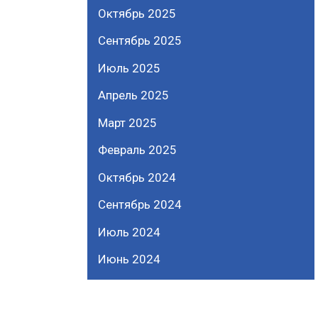
Октябрь 2025
Сентябрь 2025
Июль 2025
Апрель 2025
Март 2025
Февраль 2025
Октябрь 2024
Сентябрь 2024
Июль 2024
Июнь 2024