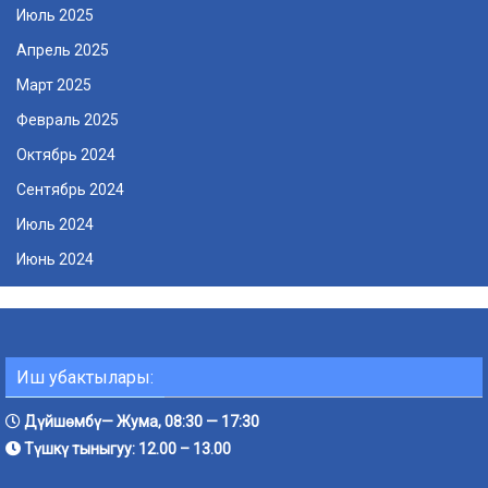
Июль 2025
Апрель 2025
Март 2025
Февраль 2025
Октябрь 2024
Сентябрь 2024
Июль 2024
Июнь 2024
Иш убактылары:
Дүйшөмбү— Жума, 08:30 — 17:30
Түшкү тыныгуу: 12.00 – 13.00