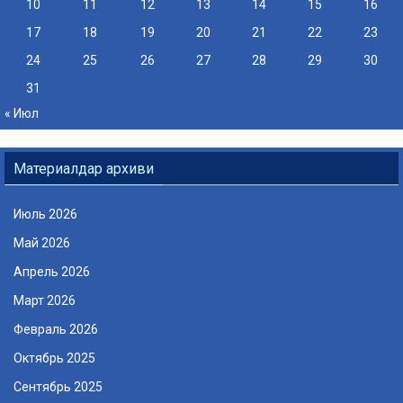
10
11
12
13
14
15
16
17
18
19
20
21
22
23
24
25
26
27
28
29
30
31
« Июл
Материалдар архиви
Июль 2026
Май 2026
Апрель 2026
Март 2026
Февраль 2026
Октябрь 2025
Сентябрь 2025