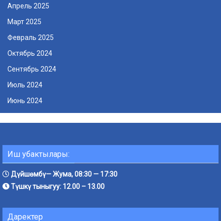
Апрель 2025
Март 2025
Февраль 2025
Октябрь 2024
Сентябрь 2024
Июль 2024
Июнь 2024
Иш убактылары:
Дүйшөмбү— Жума, 08:30 — 17:30
Түшкү тыныгуу: 12.00 – 13.00
Даректер