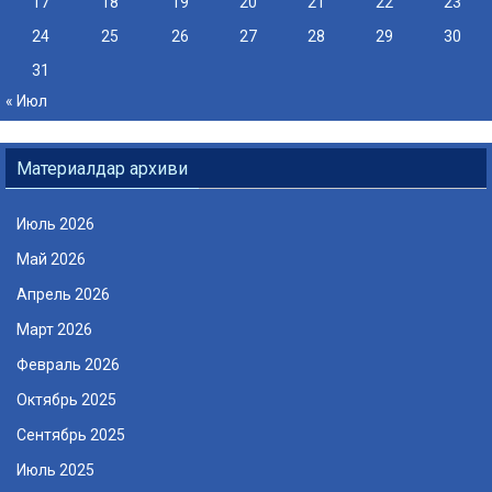
17
18
19
20
21
22
23
24
25
26
27
28
29
30
31
« Июл
Материалдар архиви
Июль 2026
Май 2026
Апрель 2026
Март 2026
Февраль 2026
Октябрь 2025
Сентябрь 2025
Июль 2025