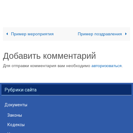
Пример мероприятия
Пример поздравления
Добавить комментарий
Для отправки комментария вам необходимо
авторизоваться
.
Рубрики сайта
Документы
Законы
Кодексы