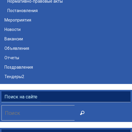
Нормативно-правовые акты
Постановления
Мероприятия
Новости
Вакансии
Объявления
Отчеты
Поздравления
Тендеры2
Поиск на сайте
Что
Поиск
искать: