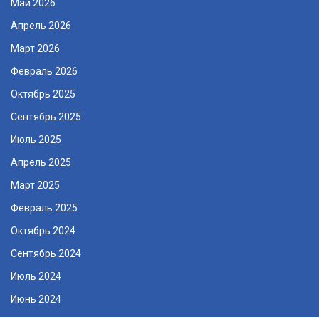
Май 2026
Апрель 2026
Март 2026
Февраль 2026
Октябрь 2025
Сентябрь 2025
Июль 2025
Апрель 2025
Март 2025
Февраль 2025
Октябрь 2024
Сентябрь 2024
Июль 2024
Июнь 2024