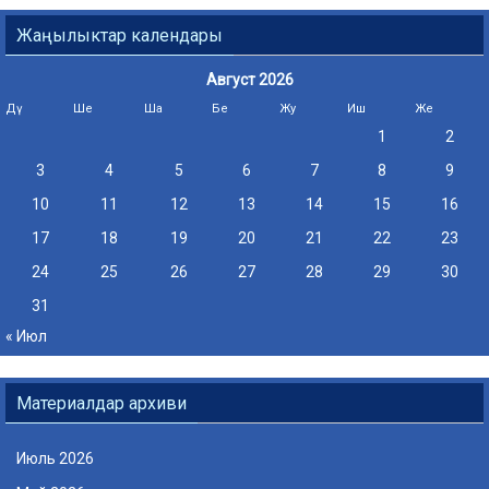
Жаңылыктар календары
Август 2026
Дү
Ше
Ша
Бе
Жу
Иш
Же
1
2
3
4
5
6
7
8
9
10
11
12
13
14
15
16
17
18
19
20
21
22
23
24
25
26
27
28
29
30
31
« Июл
Материалдар архиви
Июль 2026